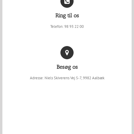
Ring til os
Telefon: 98 93 22 00
Besøg os
Adresse: Niels Skiverens Vej 5-7, 9982 Aalbæk